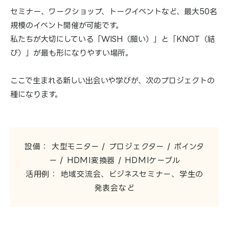
セミナー、ワークショップ、トークイベントなど、最大50名
規模のイベント開催が可能です。
私たちが大切にしている「WISH（願い）」と「KNOT（結
び）」が最も形になりやすい場所。
ここで生まれる新しい出会いや学びが、次のプロジェクトの
種になります。
設備： 大型モニター / プロジェクター / ポインタ
ー / HDMI変換器 / HDMIケーブル
活用例： 地域交流会、ビジネスセミナー、学生の
発表会など