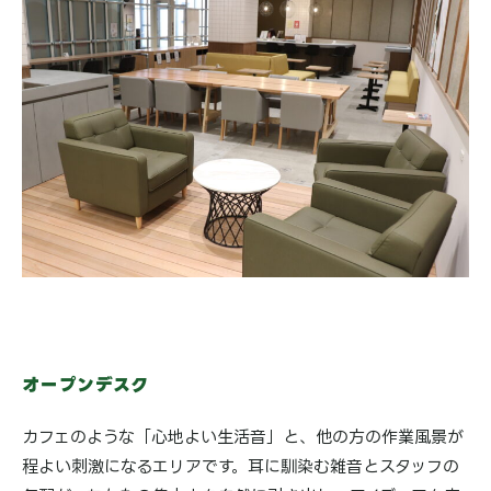
オープンデスク
カフェのような「心地よい生活音」と、他の方の作業風景が
程よい刺激になるエリアです。耳に馴染む雑音とスタッフの