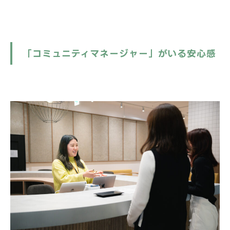
「コミュニティマネージャー」がいる安心感