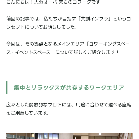
こんにちは！大分オーパ まちのコワークです。
ブログ
前回の記事では、私たちが目指す「共創インフラ」というコ
ンセプトについてお話ししました。
アクセス
今回は、その拠点となるメインエリア「コワーキングスペー
ス・イベントスペース」について詳しくご紹介します！
見学予約&お問い合わせ
集中とリラックスが共存するワークエリア
施設利用規約
プライバシーポリシー
広々とした開放的なフロアには、用途に合わせて選べる座席
をご用意しています。