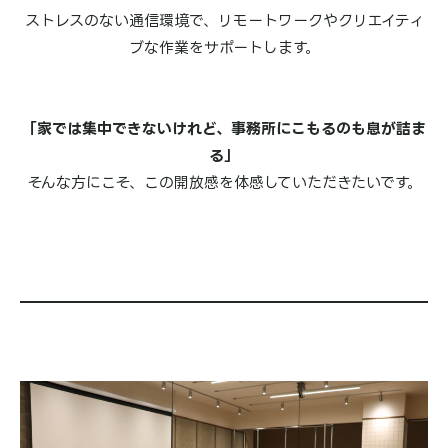
ストレスのない通信環境で、リモートワークやクリエイティ
ブな作業をサポートします。
「家では集中できないけれど、事務所にこもるのも息が詰ま
る」
そんな方にこそ、この開放感を体感していただきたいです。