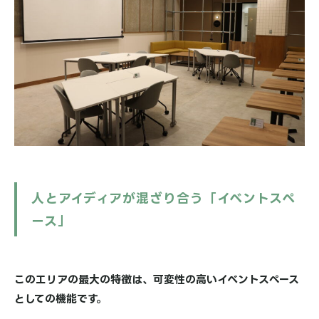
人とアイディアが混ざり合う「イベントスペ
ース」
このエリアの最大の特徴は、可変性の高いイベントスペース
としての機能です。