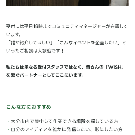
受付には平日18時までコミュニティマネージャーが在籍して
います。
「誰か紹介してほしい」「こんなイベントを企画したい」と
いったご相談は大歓迎です！
私たちは単なる受付スタッフではなく、皆さんの「WISH」
を繋ぐパートナーとしてここにいます。
こんな方におすすめ
大分市内で集中して作業できる場所を探している方
自分のアイディアを誰かに発信したい、形にしたい方