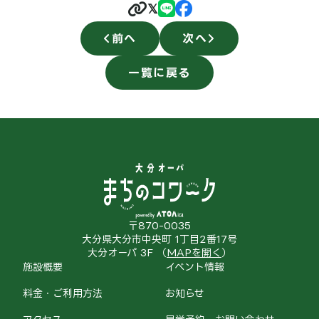
𝕏
前へ
次へ
一覧に戻る
〒870-0035
大分県大分市中央町 1丁目2番17号
大分オーパ 3F （
MAPを開く
）
施設概要
イベント情報
料金・ご利用方法
お知らせ