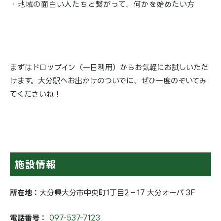
地域の面白い人たちと繋がって、何かを始めたい方
まずはドロップイン（一日利用）からお気軽にお試しいただ
けます。大分駅へお出かけのついでに、ぜひ一度のぞいてみ
てくださいね！
施設情報
所在地：
大分県大分市中央町1丁目2−17 大分オーパ 3F
電話番号：
097-537-7123