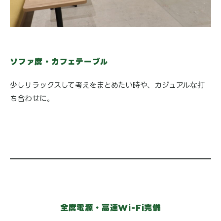
ソファ席・カフェテーブル
少しリラックスして考えをまとめたい時や、カジュアルな打
ち合わせに。
全席電源・高速Wi-Fi完備