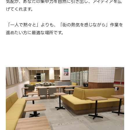
気配が、あなたの集中力を自然に引き出し、アイディアを広
げてくれます。
「一人で黙々と」よりも、「街の熱気を感じながら」作業を
進めたい方に最適な場所です。