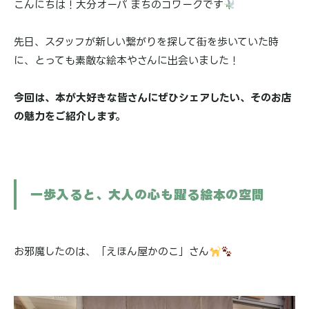
こんにちは！大分オーパ まちのコワークです
ブログ
先日、スタッフが新しい繋がりを探して街を歩いていた時
に、とっても素敵な絵本やさんに出会いました！
アクセス
今回は、本が大好きな皆さんにぜひシェアしたい、そのお店
の魅力をご紹介します。
見学予約&お問い合わせ
一歩入ると、大人の心も躍る絵本の空間
施設利用規約
プライバシーポリシー
お邪魔したのは、「えほん屋かのこ」さん