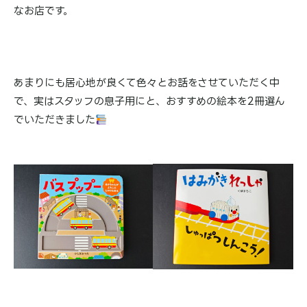
なお店です。
あまりにも居心地が良くて色々とお話をさせていただく中
で、実はスタッフの息子用にと、おすすめの絵本を2冊選ん
でいただきました