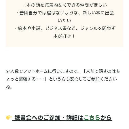
・本の話を気兼ねなくできる仲間がほしい
・普段自分では選ばないような、新しい本に出会
いたい
・絵本や小説、ビジネス書など、ジャンルを問わず
本が好き！
少人数でアットホームに行いますので、「人前で話すのはち
ょっと緊張する……」という方も安心してご参加ください
ね。
読書会へのご参加・詳細は
こちら
から