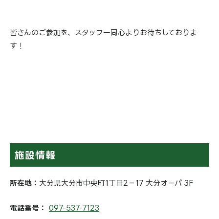
皆さんのご参加を、スタッフ一同心よりお待ちしておりま
す！
施設情報
所在地：
大分県大分市中央町1丁目2−17 大分オーパ 3F
電話番号：
097-537-7123