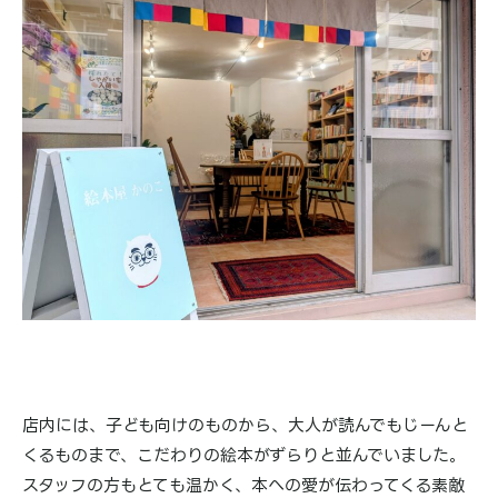
店内には、子ども向けのものから、大人が読んでもじーんと
くるものまで、こだわりの絵本がずらりと並んでいました。
スタッフの方もとても温かく、本への愛が伝わってくる素敵