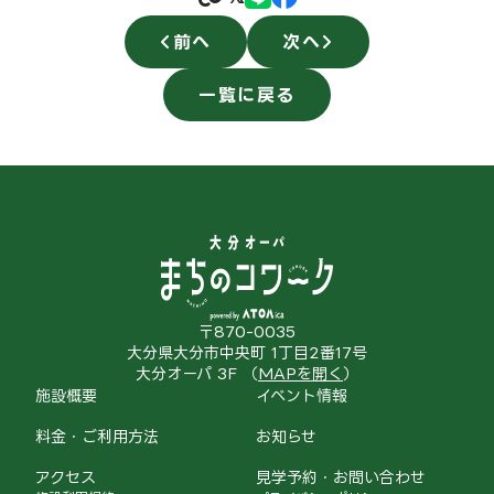
前へ
次へ
一覧に戻る
〒870-0035
大分県大分市中央町 1丁目2番17号
大分オーパ 3F （
MAPを開く
）
施設概要
イベント情報
料金・ご利用方法
お知らせ
アクセス
見学予約・お問い合わせ