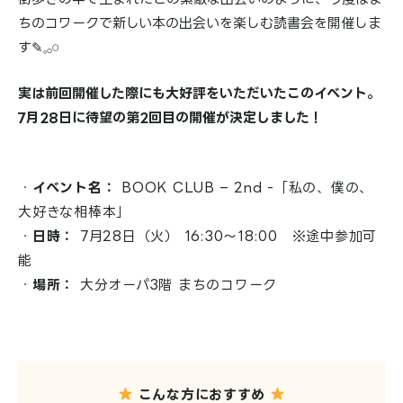
ちのコワークで新しい本の出会いを楽しむ読書会を開催しま
す✎𓈒𓂂𓏸
実は前回開催した際にも大好評をいただいたこのイベント。
7月28日に待望の第2回目の開催が決定しました！
イベント名：
BOOK CLUB – 2nd -「私の、僕の、
大好きな相棒本」
日時：
7月28日（火） 16:30〜18:00 ※途中参加可
能
場所：
大分オーパ3階 まちのコワーク
こんな方におすすめ