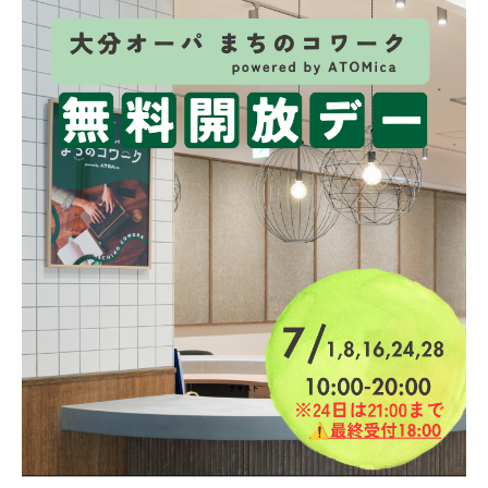
ブログ
アクセス
見学予約&お問い合わせ
施設利用規約
プライバシーポリシー