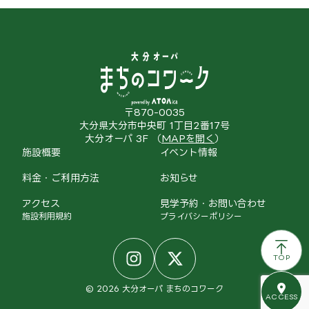
〒870-0035
大分県大分市中央町 1丁目2番17号
大分オーパ 3F （
MAPを開く
）
施設概要
イベント情報
料金・ご利用方法
お知らせ
アクセス
見学予約・お問い合わせ
施設利用規約
プライバシーポリシー
TOP
© 2026 大分オーパ まちのコワーク
ACCESS